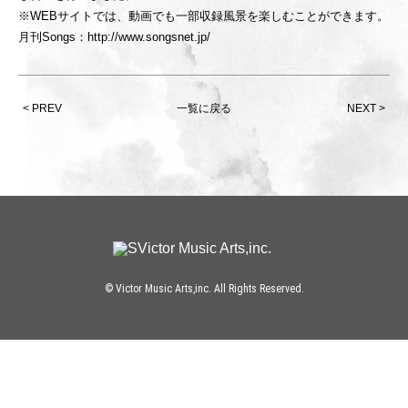
※WEBサイトでは、動画でも一部収録風景を楽しむことができます。
月刊Songs：
http://www.songsnet.jp/
< PREV
一覧に戻る
NEXT >
© Victor Music Arts,inc. All Rights Reserved.