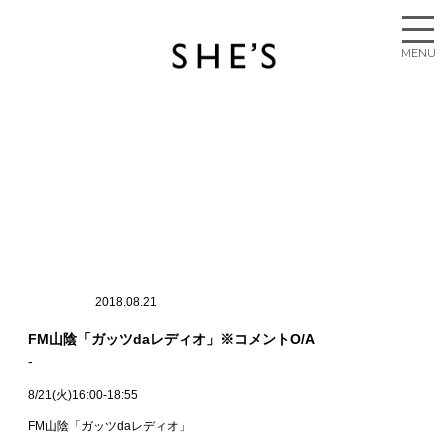
2018.08.21
FM山陰「ガッツdaレディオ」※コメントO/A
8/21(火)16:00-18:55
FM山陰「ガッツdaレディオ」