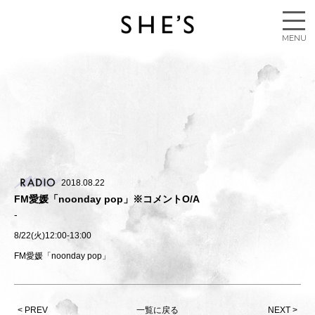
2018.08.22
FM愛媛「noonday pop」※コメントO/A
8/22(火)12:00-13:00
FM愛媛「noonday pop」
< PREV
一覧に戻る
NEXT >