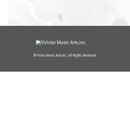
© Victor Music Arts,inc. All Rights Reserved.