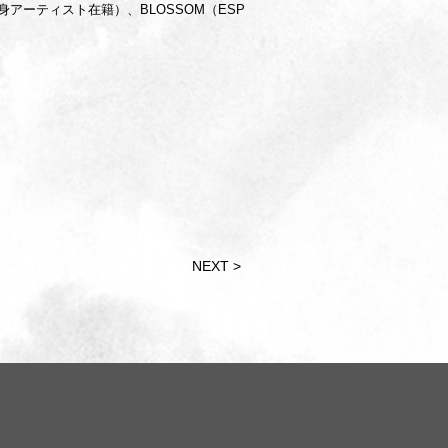
出身アーティスト在籍）、BLOSSOM（ESP
NEXT >