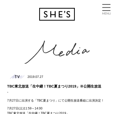
2019.07.27
TBC東北放送「生中継！TBC夏まつり2019」※公開生放送
7月27日に出演する「TBC夏まつり」にて公開生放送番組に出演決定！
7月27日(土)11:59～14:00
TBC東北放送「生中継！TBC夏まつり2019」