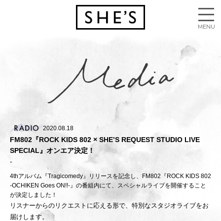
2020.08.18
FM802『ROCK KIDS 802 × SHE’S REQUEST STUDIO LIVE
SPECIAL』オンエア決定！
4thアルバム『Tragicomedy』リリースを記念し、FM802『ROCK KIDS 802
-OCHIKEN Goes ON!!-』の番組内にて、スペシャルライブを開催すること
が決定しました！
リスナーからのリクエストに応える形で、特別なスタジオライブをお
届けします。