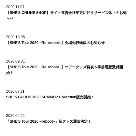
2020.11.07
【SHE’S ONLINE SHOP】サイト運営会社変更に伴うサービス休止のお知
らせ
2020.10.05
【SHE’S Tour 2020 ~Re:reboot~】会場先行物販のお知らせ
2020.09.01
【SHE’S Tour 2020 ~Re:reboot~】ツアーグッズ発表＆事前通販受付開
始！
2020.07.11
SHE’S GOODS 2020 SUMMER Collection販売開始！
2020.04.21
「SHE’S Tour 2020 ~reboot~」新グッズ通販決定！