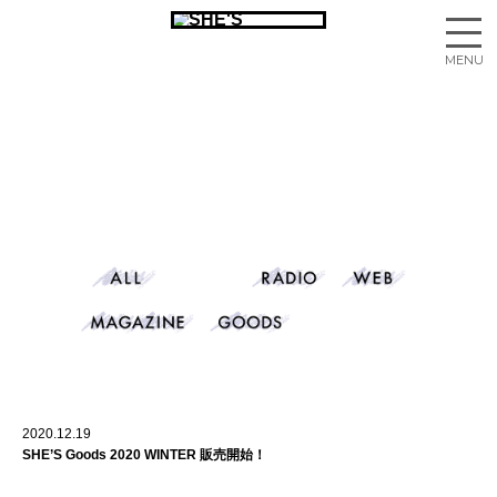
2020.12.19
SHE’S Goods 2020 WINTER 販売開始！