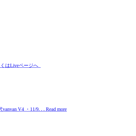
詳しくはLiveページへ
 V4 ・11/9. . .
Read more