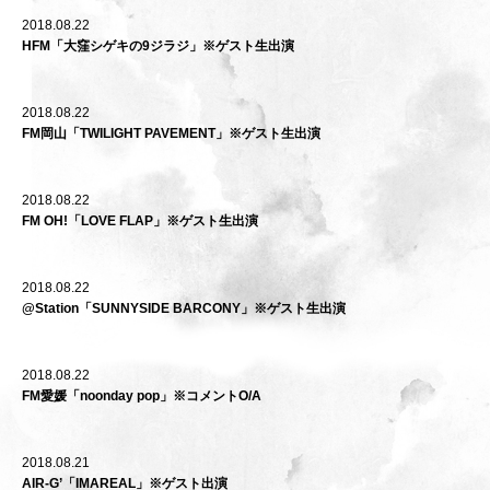
2018.08.22
HFM「大窪シゲキの9ジラジ」※ゲスト生出演
2018.08.22
FM岡山「TWILIGHT PAVEMENT」※ゲスト生出演
2018.08.22
FM OH!「LOVE FLAP」※ゲスト生出演
2018.08.22
@Station「SUNNYSIDE BARCONY」※ゲスト生出演
2018.08.22
FM愛媛「noonday pop」※コメントO/A
2018.08.21
AIR-G’「IMAREAL」※ゲスト出演